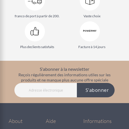
franco de port à partir de 200.
Vaste choix
Plus de
clients satisfaits
Facture à 14 jours
S'abonner à la newsletter
Reçois régulièrement des informations utiles sur les
produits et ne manque plus aucune offre spéciale
S'abonner
About
Aide
Informations