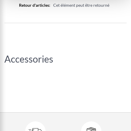
Cet élément peut être retourné
Accessories