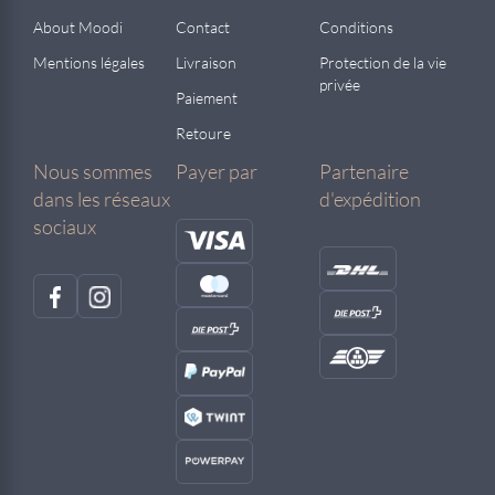
About Moodi
Contact
Conditions
Mentions légales
Livraison
Protection de la vie
privée
Paiement
Retoure
Nous sommes
Payer par
Partenaire
dans les réseaux
d'expédition
sociaux