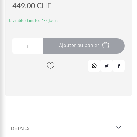
449,00 CHF
Livrable dans les 1-2 jours
Ajouter au panier
DETAILS