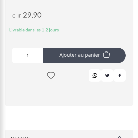
29,90
CHF
Livrable dans les 1-2 jours
Ajouter au panier