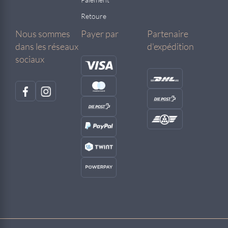
Retoure
Nous sommes
Payer par
Partenaire
dans les réseaux
d'expédition
sociaux