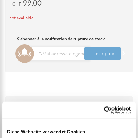
99,00
CHF
not available
S'abonner à la notification de rupture de stock
Inscription
DETAILS
Diese Webseite verwendet Cookies
Filet de Pickleball demi-terrain