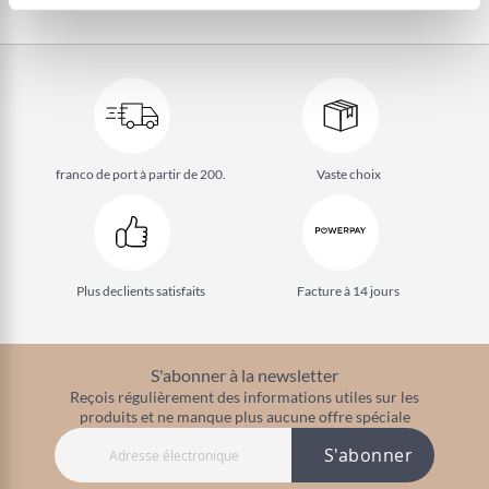
franco de port à partir de 200.
Vaste choix
Plus de
clients satisfaits
Facture à 14 jours
S'abonner à la newsletter
Reçois régulièrement des informations utiles sur les
produits et ne manque plus aucune offre spéciale
S'abonner