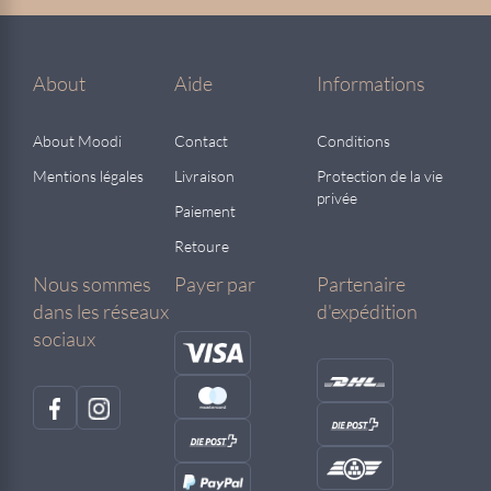
About
Aide
Informations
About Moodi
Contact
Conditions
Mentions légales
Livraison
Protection de la vie
privée
Paiement
Retoure
Nous sommes
Payer par
Partenaire
dans les réseaux
d'expédition
sociaux