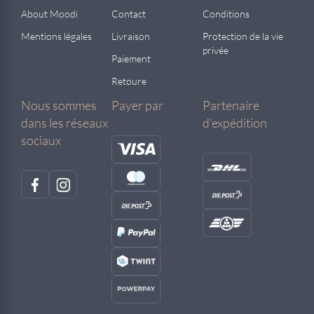
About Moodi
Contact
Conditions
Mentions légales
Livraison
Protection de la vie
privée
Paiement
Retoure
Nous sommes
Payer par
Partenaire
dans les réseaux
d'expédition
sociaux