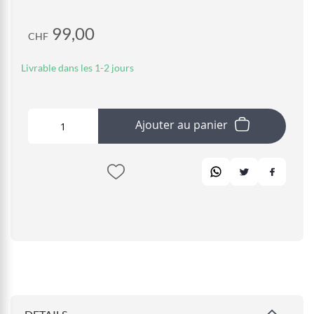
99,00
CHF
Livrable dans les 1-2 jours
Ajouter au panier