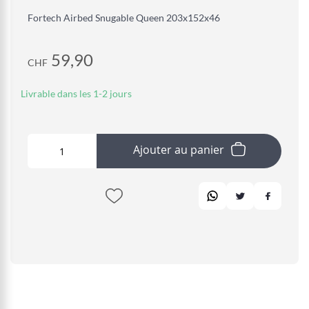
Fortech Airbed Snugable Queen 203x152x46
59,90
CHF
Livrable dans les 1-2 jours
Ajouter au panier