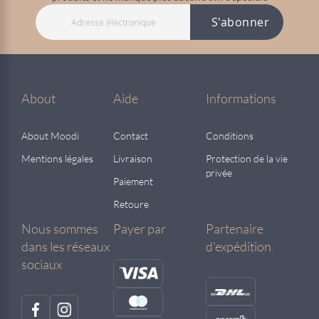
S'abonner
About
Aide
Informations
About Moodi
Contact
Conditions
Mentions légales
Livraison
Protection de la vie
privée
Paiement
Retoure
Nous sommes
Payer par
Partenaire
dans les réseaux
d'expédition
sociaux