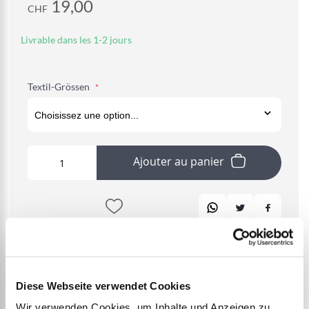
19,00
CHF
Livrable dans les 1-2 jours
Textil-Grössen
Ajouter au panier
Diese Webseite verwendet Cookies
Wir verwenden Cookies, um Inhalte und Anzeigen zu