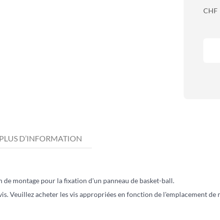
CHF
PLUS D’INFORMATION
 de montage pour la fixation d'un panneau de basket-ball.
vis. Veuillez acheter les vis appropriées en fonction de l'emplacement de