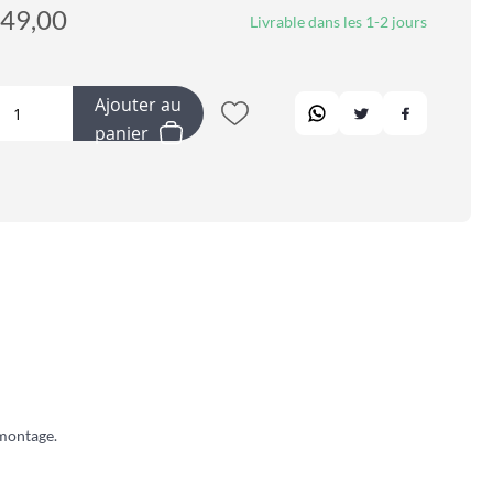
49,00
Livrable dans les 1-2 jours
Ajouter au
panier
 montage.