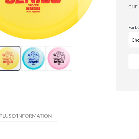
CHF
Farb
PLUS D’INFORMATION