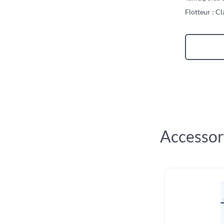
Flotteur : Cl
Accessor