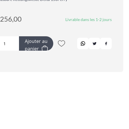
256,00
Livrable dans les 1-2 jours
Ajouter au
panier