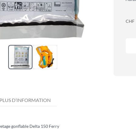
CHF
PLUS D’INFORMATION
vetage gonflable Delta 150 Ferry