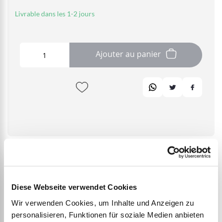
Livrable dans les 1-2 jours
Ajouter au panier
Diese Webseite verwendet Cookies
DETAILS
Wir verwenden Cookies, um Inhalte und Anzeigen zu
personalisieren, Funktionen für soziale Medien anbieten