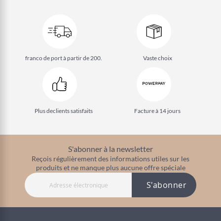
franco de port à partir de 200.
Vaste choix
Plus de
clients satisfaits
Facture à 14 jours
S'abonner à la newsletter
Reçois régulièrement des informations utiles sur les
produits et ne manque plus aucune offre spéciale
S'abonner