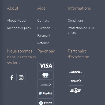
About
Aide
Informations
About Moodi
Contact
Conditions
Mentions légales
Livraison
Protection de la vie
privée
Paiement
Retoure
Nous sommes
Payer par
Partenaire
dans les réseaux
d'expédition
sociaux