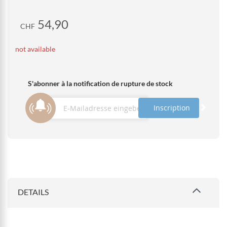
54,90
CHF
not available
S'abonner à la notification de rupture de stock
Inscription
DETAILS