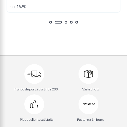
15.90
CHF
franco de port à partir de 200.
Vaste choix
Plus de
clients satisfaits
Facture à 14 jours