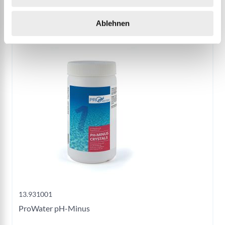
Ablehnen
13.931001
ProWater pH-Minus