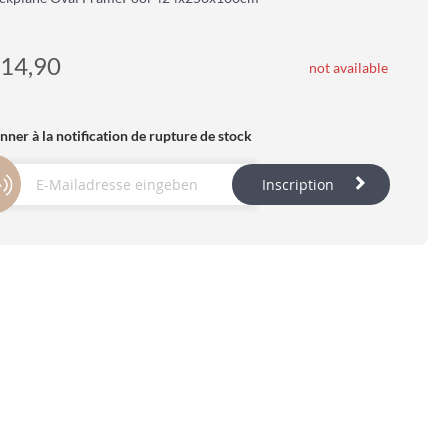
14,90
not available
nner à la notification de rupture de stock
Inscription