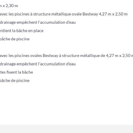
 m x 2,30 m
vec les piscines à structure métallique ovale Bestway 4,27 m x 2,50 m
 drainage empêchent l'accumulation d'eau
ntient la bâche en place
bâche de piscine
vec les piscines ovales Bestway à structure métallique de 4,27 m x 2,50 
 drainage empêchent l'accumulation d'eau
tes fixent la bâche
bâche de piscine