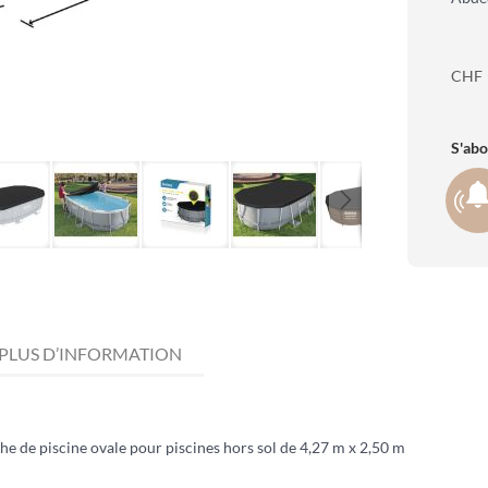
CHF
S'abo
PLUS D’INFORMATION
e de piscine ovale pour piscines hors sol de 4,27 m x 2,50 m