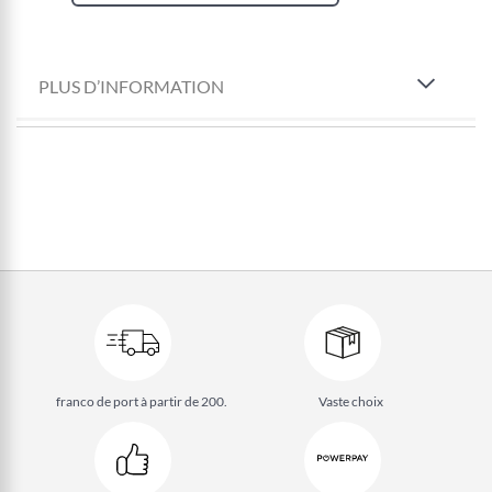
PLUS D’INFORMATION
franco de port à partir de 200.
Vaste choix