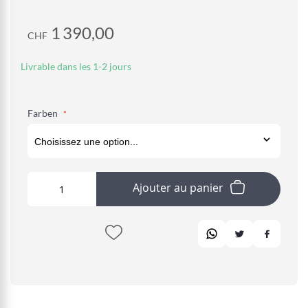
1 390,00
CHF
Livrable dans les 1-2 jours
Farben
Ajouter au panier